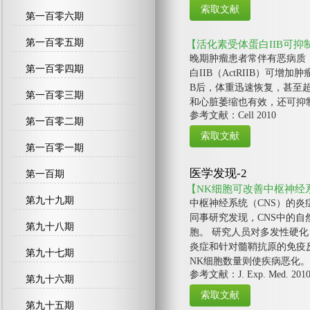
第一百零六期
第一百零五期
【活化素受体蛋白IIB可
晚期肿瘤患者常伴有恶病质，其
第一百零四期
白IIB（ActRIIB）可
B后，体重迅速恢复，甚至超
第一百零三期
和心脏萎缩也有效，还可抑
参考文献：Cell 2010
第一百零二期
第一百零一期
医学发现-2
第一百期
【NK细胞可改善中枢神经
第九十九期
中枢神经系统（CNS）的炎症
同事研究发现，CNS中的自
第九十八期
胞。 研究人员对多发性硬
炎症和针对髓鞘抗原的免疫
第九十七期
NK细胞数量则使疾病恶化
参考文献：J. Exp. Med. 201
第九十六期
第九十五期