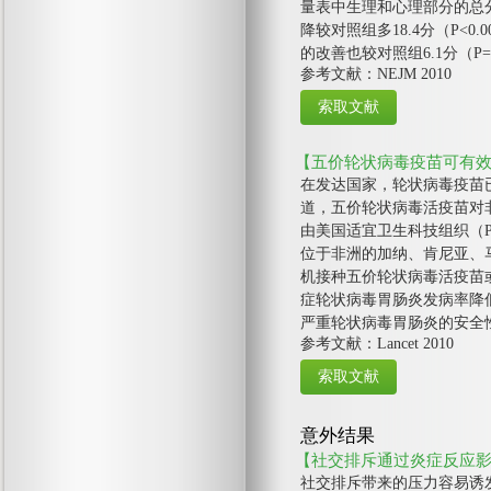
量表中生理和心理部分的总分
降较对照组多18.4分（P<0.
的改善也较对照组6.1分（P
参考文献：NEJM 2010
【五价轮状病毒疫苗可有
在发达国家，轮状病毒疫苗已
道，五价轮状病毒活疫苗对
由美国适宜卫生科技组织（PATH
位于非洲的加纳、肯尼亚、马
机接种五价轮状病毒活疫苗
症轮状病毒胃肠炎发病率降低
严重轮状病毒胃肠炎的安全
参考文献：Lancet 2010
意外结果
【社交排斥通过炎症反应
社交排斥带来的压力容易诱发心