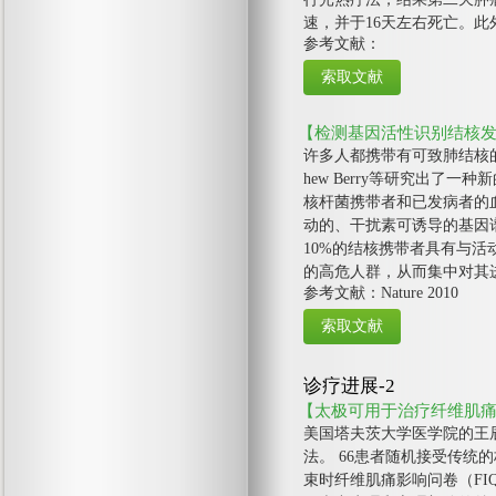
速，并于16天左右死亡。
参考文献：
【检测基因活性识别结核
许多人都携带有可致肺结核的
hew Berry等研究出
核杆菌携带者和已发病者的
动的、干扰素可诱导的基因谱有
10%的结核携带者具有与
的高危人群，从而集中对其
参考文献：Nature 2010
诊疗进展-2
【太极可用于治疗纤维肌
美国塔夫茨大学医学院的王
法。 66患者随机接受传统
束时纤维肌痛影响问卷（FI